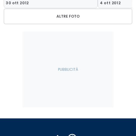
30 ott 2012
4 ott 2012
ALTRE FOTO