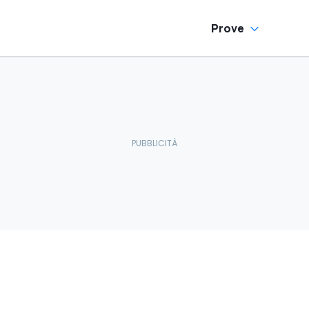
Prove