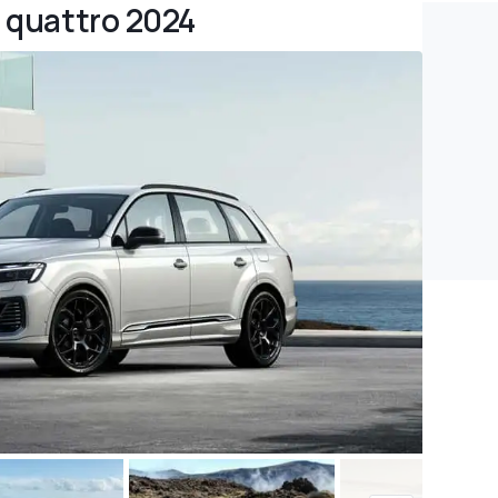
e quattro 2024