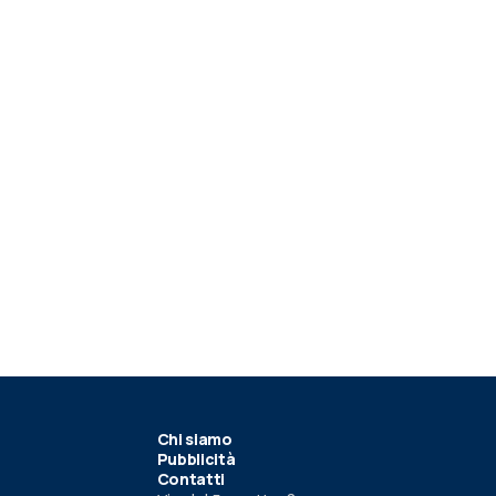
Chi siamo
Pubblicità
Contatti