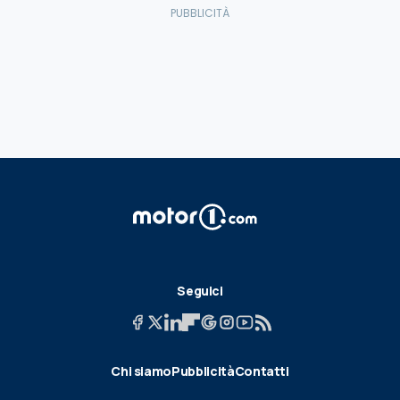
Seguici
Chi siamo
Pubblicità
Contatti