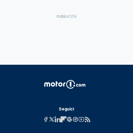
Seguici