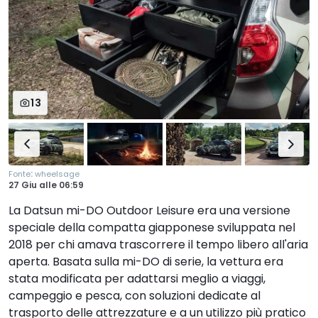
13
:
Fonte
wheelsage
27 Giu
alle
06:59
La Datsun mi-DO Outdoor Leisure era una versione
speciale della compatta giapponese sviluppata nel
2018 per chi amava trascorrere il tempo libero all'aria
aperta. Basata sulla mi-DO di serie, la vettura era
stata modificata per adattarsi meglio a viaggi,
campeggio e pesca, con soluzioni dedicate al
trasporto delle attrezzature e a un utilizzo più pratico