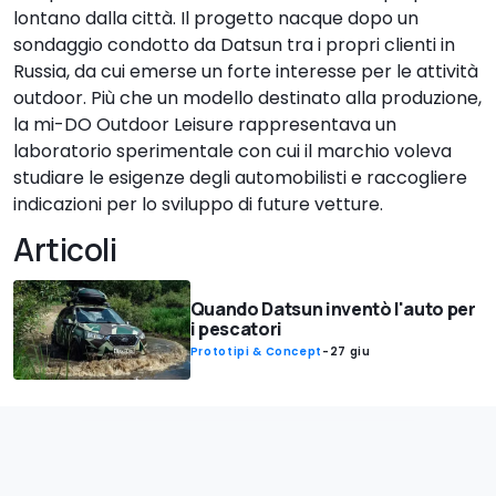
lontano dalla città. Il progetto nacque dopo un
sondaggio condotto da Datsun tra i propri clienti in
Russia, da cui emerse un forte interesse per le attività
outdoor. Più che un modello destinato alla produzione,
la mi-DO Outdoor Leisure rappresentava un
laboratorio sperimentale con cui il marchio voleva
studiare le esigenze degli automobilisti e raccogliere
indicazioni per lo sviluppo di future vetture.
Articoli
Quando Datsun inventò l'auto per
i pescatori
Prototipi & Concept
-
27 giu