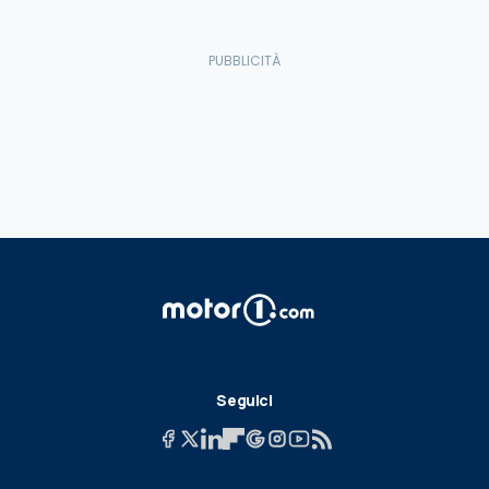
Seguici