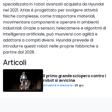
specializzata in robot avanzati acquisita da Hyundai
nel 2021. Atlas è progettato per svolgere attività
fisiche complesse, come trasportare materiali,
movimentare componenti e operare in ambienti
industriali. Grazie a sensori, telecamere e algoritmi di
intelligenza artificiale, può muoversi con agilità e
adattarsi a compiti diversi. Hyundai prevede di
introdurre questi robot nelle proprie fabbriche a
partire dal 2028.
Articoli
Il primo grande sciopero contro i
robot si avvicina
Attualità e mercato
-
26 giu