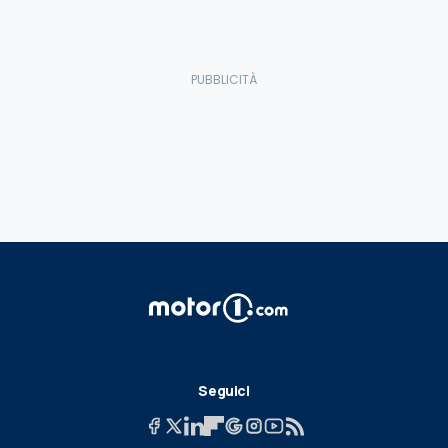
Seguici