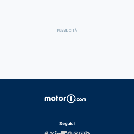
Seguici