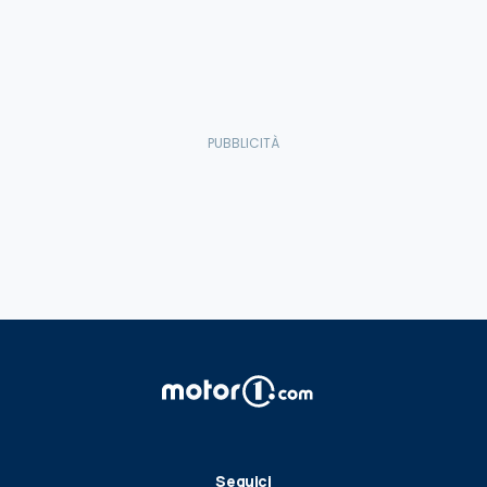
Seguici