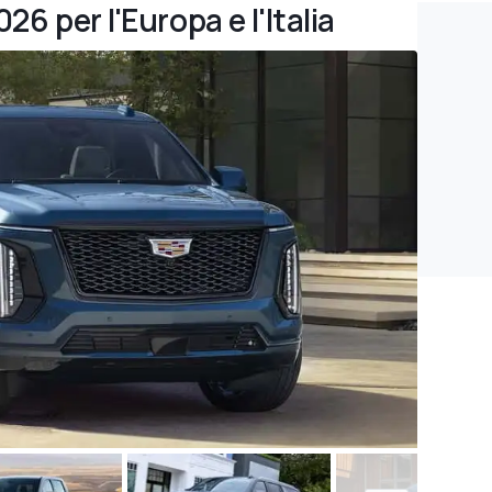
26 per l'Europa e l'Italia