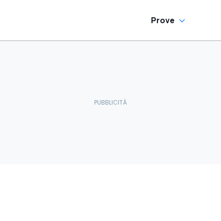
Prove