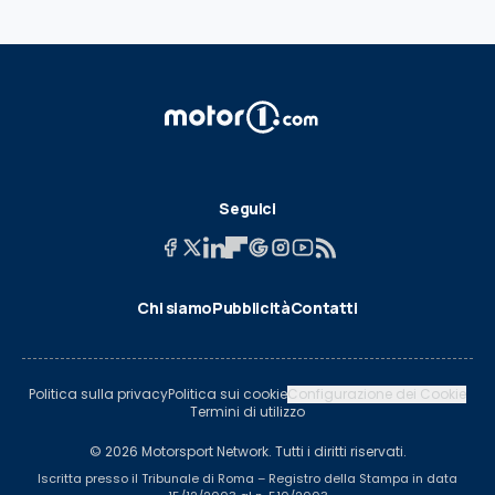
Seguici
Chi siamo
Pubblicità
Contatti
Politica sulla privacy
Politica sui cookie
Configurazione dei Cookie
Termini di utilizzo
© 2026 Motorsport Network. Tutti i diritti riservati.
Iscritta presso il Tribunale di Roma – Registro della Stampa in data