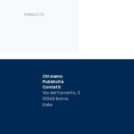
Chi siamo
Pubblicità
Contatti
Via del Fornetto, 3
00149 Roma
Italia