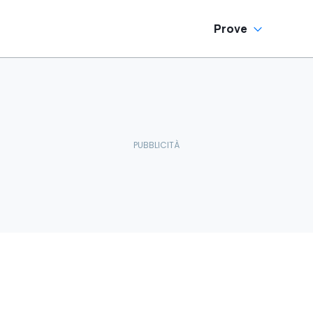
Prove