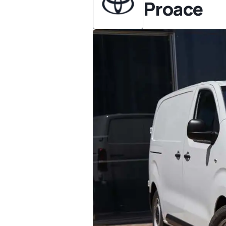
Proace