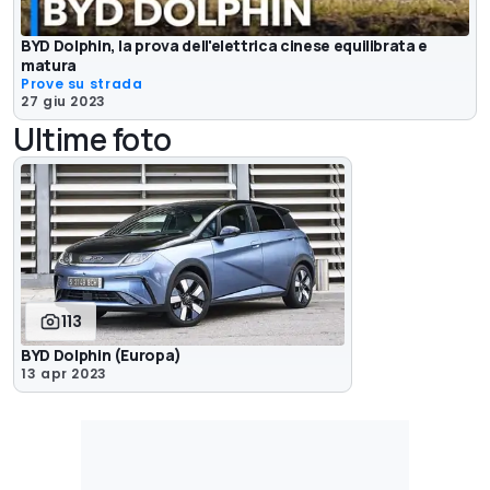
BYD Dolphin, la prova dell'elettrica cinese equilibrata e
matura
Prove su strada
27 giu 2023
Ultime foto
113
BYD Dolphin (Europa)
13 apr 2023