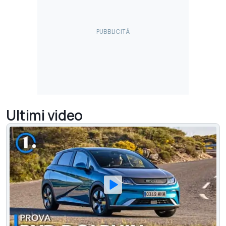
Ultimi video