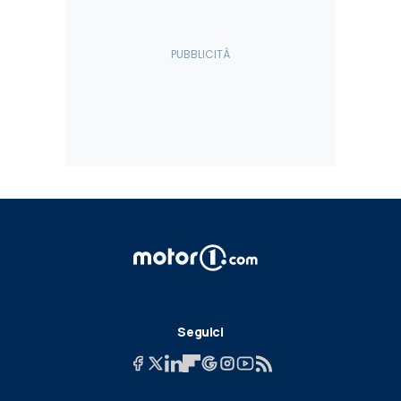
Seguici