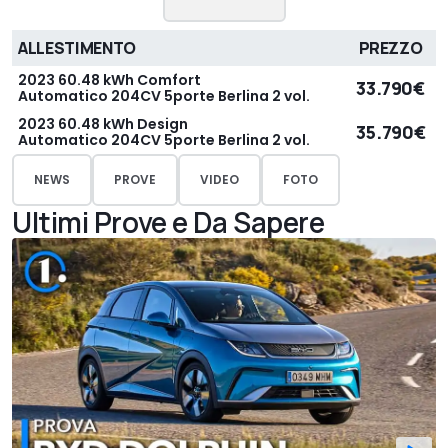
ALLESTIMENTO
PREZZO
2023 60.48 kWh Comfort
33.790€
Automatico 204CV 5porte Berlina 2 vol.
2023 60.48 kWh Design
35.790€
Automatico 204CV 5porte Berlina 2 vol.
NEWS
PROVE
VIDEO
FOTO
Ultimi Prove e Da Sapere