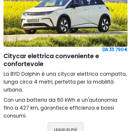
DA
33.790 €
Citycar elettrica conveniente e
confortevole
La BYD Dolphin è una citycar elettrica compatta,
lunga circa 4 metri, perfetta per la mobilità
urbana.
Con una batteria da 60 kWh e un'autonomia
fino a 427 km, garantisce efficienza e bassi
consumi.
LEGGI DI PIÙ