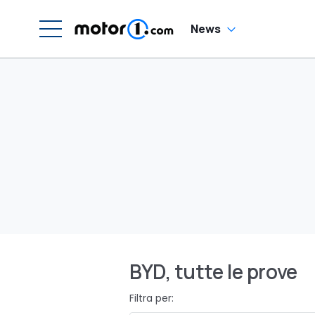
News
BYD, tutte le prove
Filtra per: