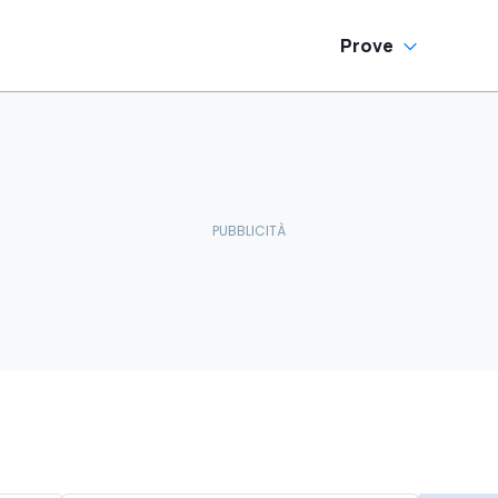
Prove