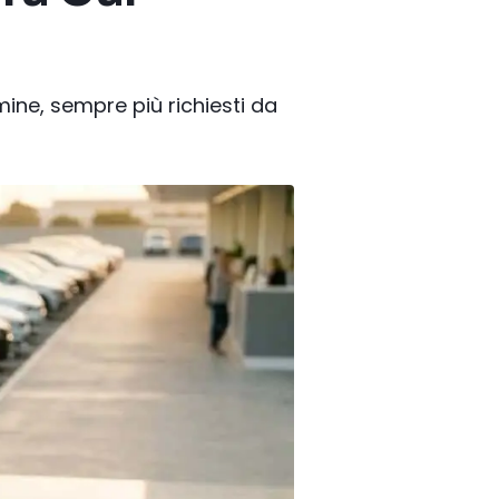
mine, sempre più richiesti da