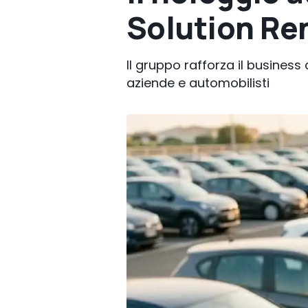
Solution Re
Il gruppo rafforza il business
aziende e automobilisti