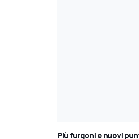
Più furgoni e nuovi punt