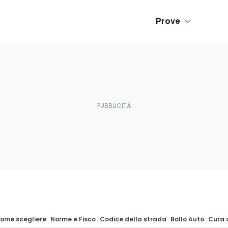
Prove
ome scegliere
Norme e Fisco
Codice della strada
Bollo Auto
Cura 