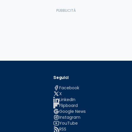
Seguici
Facebook
X
LinkedIn
Flipboard
Google News
Instagram
YouTube
RSS