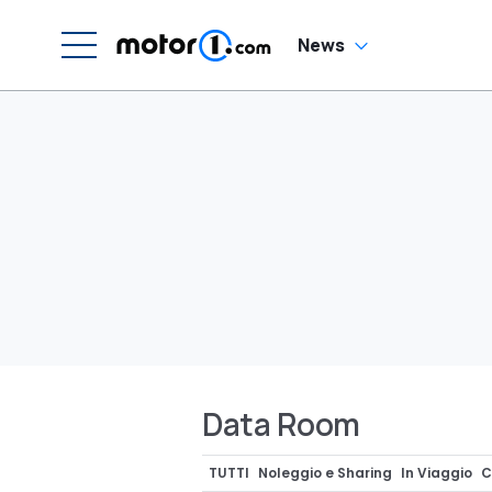
News
Data Room
TUTTI
Noleggio e Sharing
In Viaggio
C