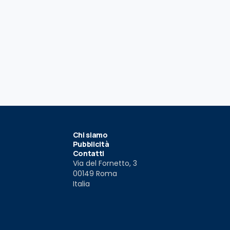
Chi siamo
Pubblicità
Contatti
Via del Fornetto, 3
00149 Roma
Italia