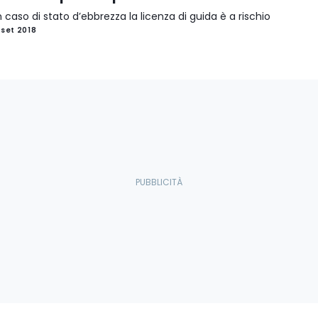
n caso di stato d’ebbrezza la licenza di guida è a rischio
 set 2018