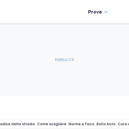
Prove
odice della strada
Come scegliere
Norme e Fisco
Bollo Auto
Cura 