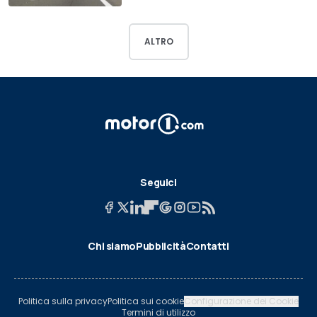
ALTRO
Seguici
Chi siamo
Pubblicità
Contatti
Politica sulla privacy
Politica sui cookie
Configurazione dei Cookie
Termini di utilizzo