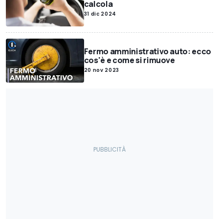
calcola
31 dic 2024
Fermo amministrativo auto: ecco
cos'è e come si rimuove
20 nov 2023