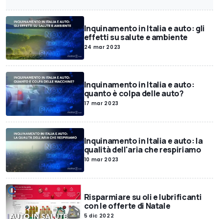
Inquinamento in Italia e auto: gli
effetti su salute e ambiente
24 mar 2023
Inquinamento in Italia e auto:
quanto è colpa delle auto?
17 mar 2023
Inquinamento in Italia e auto: la
qualità dell'aria che respiriamo
10 mar 2023
Risparmiare su oli e lubrificanti
con le offerte di Natale
5 dic 2022