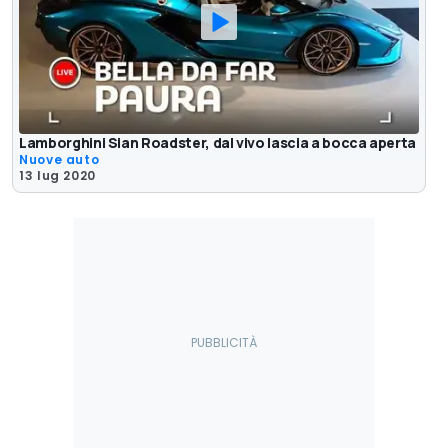
Lamborghini Sian Roadster, dal vivo lascia a bocca aperta
Nuove auto
13 lug 2020