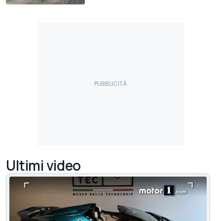
Ultimi video