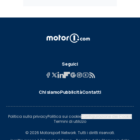
Seguici
Chi siamo
Pubblicità
Contatti
Politica sulla privacy
Politica sui cookie
Configurazione dei Cookie
Termini di utilizzo
© 2026 Motorsport Network. Tutti i diritti riservati.