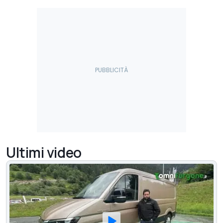
Ultimi video