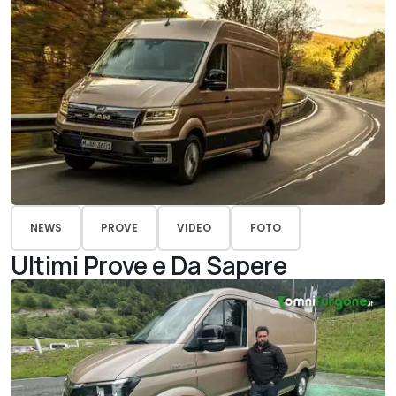
NEWS
PROVE
VIDEO
FOTO
Ultimi Prove e Da Sapere