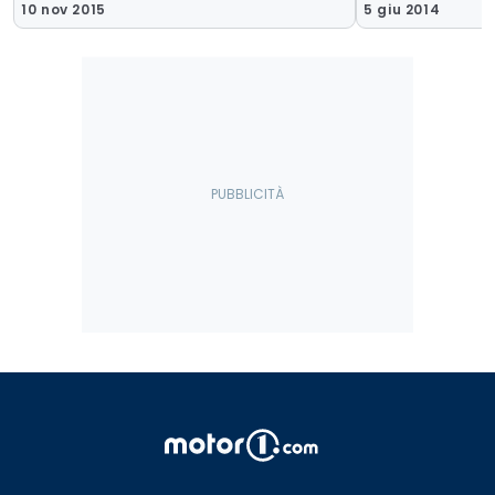
10 nov 2015
5 giu 2014