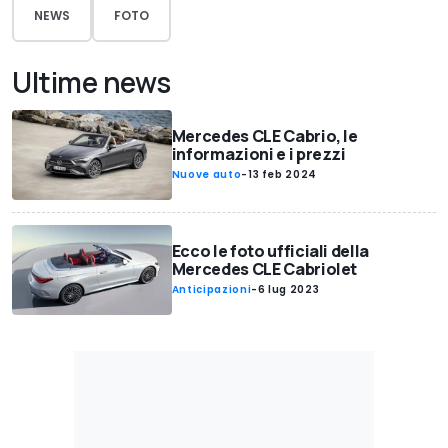
NEWS
FOTO
Ultime news
Mercedes CLE Cabrio, le
informazioni e i prezzi
Nuove auto
-
13 feb 2024
Ecco le foto ufficiali della
Mercedes CLE Cabriolet
Anticipazioni
-
6 lug 2023