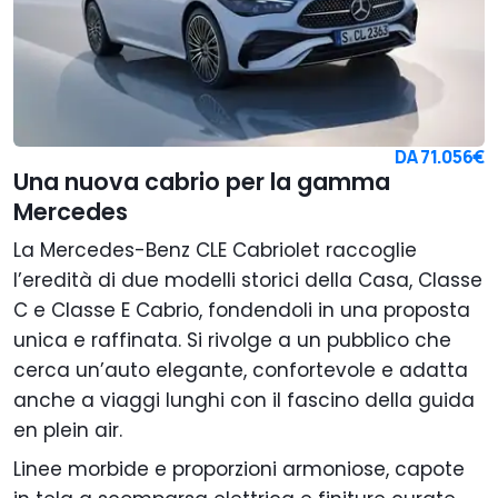
DA
71.056€
Una nuova cabrio per la gamma
Mercedes
La Mercedes-Benz CLE Cabriolet raccoglie
l’eredità di due modelli storici della Casa, Classe
C e Classe E Cabrio, fondendoli in una proposta
unica e raffinata. Si rivolge a un pubblico che
cerca un’auto elegante, confortevole e adatta
anche a viaggi lunghi con il fascino della guida
en plein air.
Linee morbide e proporzioni armoniose, capote