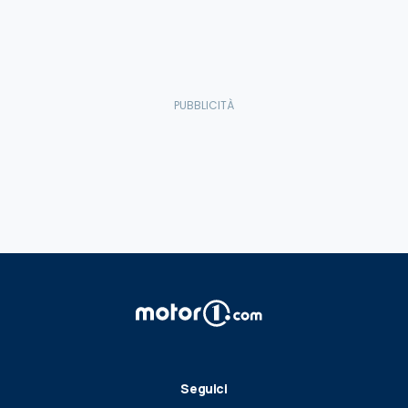
Seguici