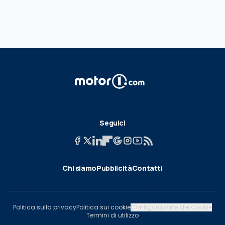
Seguici
Chi siamo
Pubblicità
Contatti
Politica sulla privacy
Politica sui cookie
Configurazione dei Cookie
Termini di utilizzo