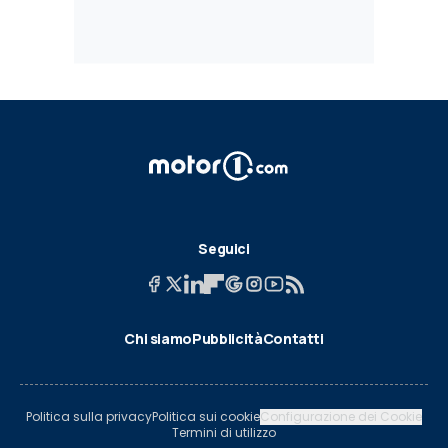
Seguici
Chi siamo
Pubblicità
Contatti
Politica sulla privacy
Politica sui cookie
Configurazione dei Cookie
Termini di utilizzo