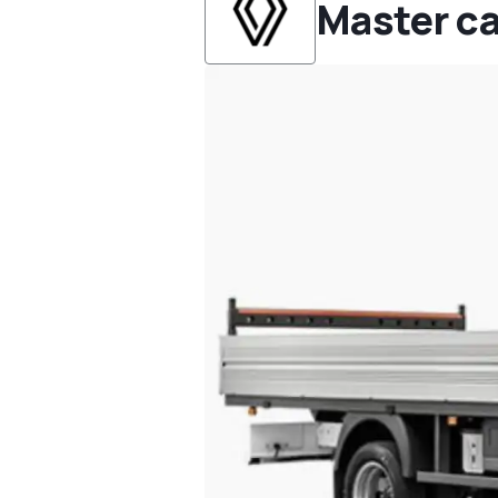
Master ca