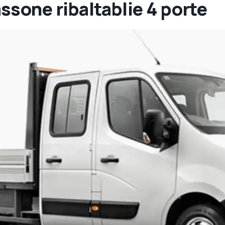
ssone ribaltablie 4 porte