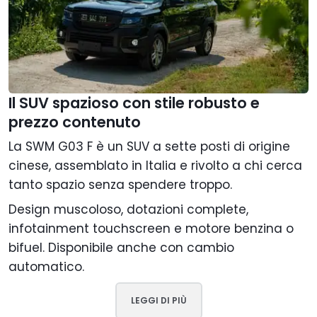
Il SUV spazioso con stile robusto e
prezzo contenuto
La SWM G03 F è un SUV a sette posti di origine
cinese, assemblato in Italia e rivolto a chi cerca
tanto spazio senza spendere troppo.
Design muscoloso, dotazioni complete,
infotainment touchscreen e motore benzina o
bifuel. Disponibile anche con cambio
automatico.
LEGGI DI PIÙ