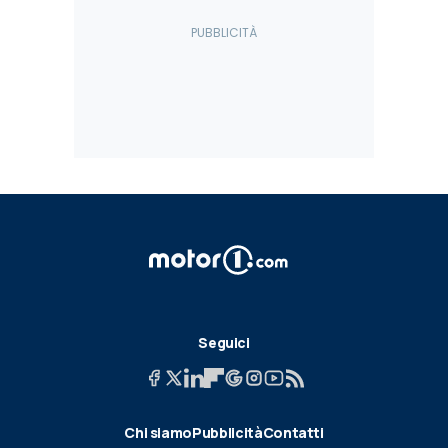
Seguici
Chi siamo
Pubblicità
Contatti