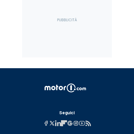
Seguici