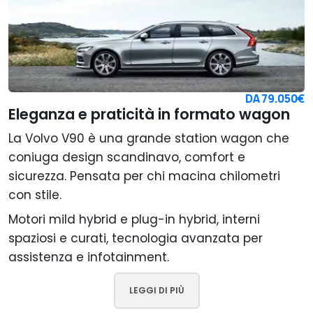
DA
79.050€
Eleganza e praticità in formato wagon
La Volvo V90 è una grande station wagon che
coniuga design scandinavo, comfort e
sicurezza. Pensata per chi macina chilometri
con stile.
Motori mild hybrid e plug-in hybrid, interni
spaziosi e curati, tecnologia avanzata per
assistenza e infotainment.
LEGGI DI PIÙ