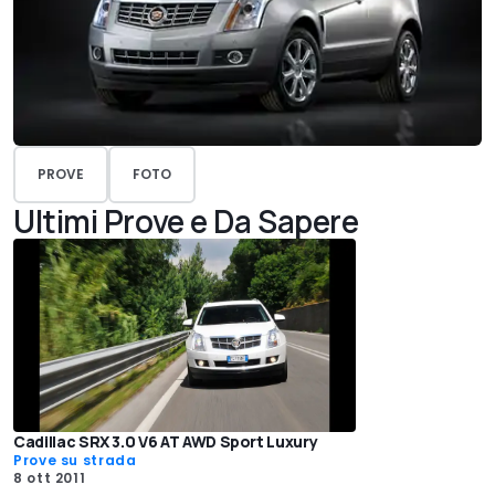
PROVE
FOTO
Ultimi Prove e Da Sapere
Cadillac SRX 3.0 V6 AT AWD Sport Luxury
Prove su strada
8 ott 2011