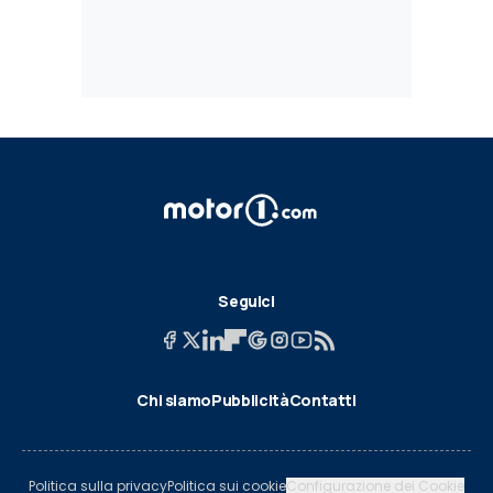
Seguici
Chi siamo
Pubblicità
Contatti
Politica sulla privacy
Politica sui cookie
Configurazione dei Cookie