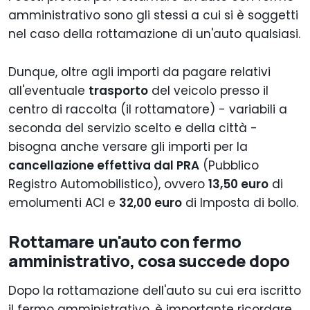
amministrativo sono gli stessi a cui si è soggetti
nel caso della rottamazione di un'auto qualsiasi.
Dunque, oltre agli importi da pagare relativi
all'eventuale
trasporto
del veicolo presso il
centro di raccolta (il rottamatore) - variabili a
seconda del servizio scelto e della città -
bisogna anche versare gli importi per la
cancellazione effettiva dal PRA
(Pubblico
Registro Automobilistico), ovvero
13,50 euro
di
emolumenti ACI e
32,00 euro
di Imposta di bollo.
Rottamare un'auto con fermo
amministrativo, cosa succede dopo
Dopo la rottamazione dell'auto su cui era iscritto
il fermo amministrativo, è importante ricordare