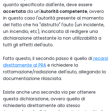
quanto specificato dall'ente, deve essere
accertata
da un'
Autorità competente
, ovvero
in questo caso l'autorità presente al momento
del fatto che ha "distrutto" l'auto (un incidente,
un incendio, etc), incaricata di redigere una
dichiarazione attestante la non utilizzabilità a
tutti gli effetti dell'auto.
Fatto questo, il secondo passo è quello di
recarsi
direttamente al PRA
e richiedere la
rottamazione/radiazione dell'auto, allegando la
documentazione rilasciata.
Esiste anche una seconda via per ottenere
questa dichiarazione, ovvero quella di
richiederla direttamente allo stesso