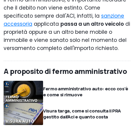
che il debito non viene estinto. Come
specificato sempre dall'ACI, infatti, la
sanzione
accessoria
applicata
passa a un altro veicolo
di
proprietà oppure a un altro bene mobile o
immobile e viene sanato solo nel momento del
versamento completo dell'importo richiesto.
A proposito di fermo amministrativo
Fermo amministrativo auto: ecco cos'è
e come si rimuove
Visura targa, come si consulta il PRA
gestito dall'Aci e quanto costa