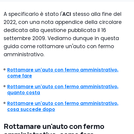
A specificarlo è stato l'
ACI
stesso alla fine del
2022, con una nota appendice della circolare
dedicata alla questione pubblicata il 16
settembre 2009. Vediamo dunque in questa
guida come rottamare un'auto con fermo
amministrativo.
Rottamare un'auto con fermo amministrativo,
come fare
Rottamare un'auto con fermo amministrativo,
quanto costa
Rottamare un'auto con fermo amministrativo,
cosa succede dopo
Rottamare un'auto con fermo