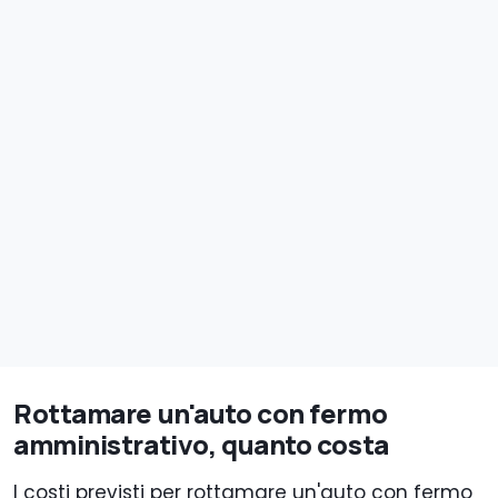
Rottamare un'auto con fermo
amministrativo, quanto costa
I costi previsti per rottamare un'auto con fermo