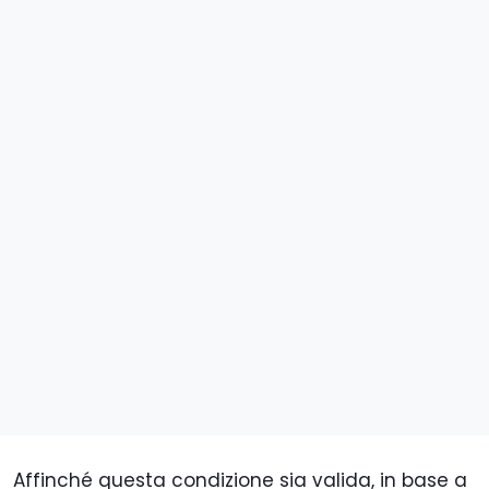
Affinché questa condizione sia valida, in base a