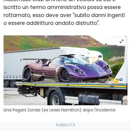
iscritto un fermo amministrativo possa essere
rottamato, esso deve aver "subito danni ingenti
o essere addirittura andato distrutto".
Una Pagani Zonda (ex Lewis Hamilton) dopo l'incidente