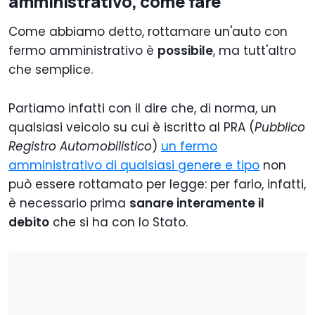
amministrativo, come fare
Come abbiamo detto, rottamare un'auto con
fermo amministrativo è
possibile
, ma tutt'altro
che semplice.
Partiamo infatti con il dire che, di norma, un
qualsiasi veicolo su cui è iscritto al PRA (
Pubblico
Registro Automobilistico
)
un fermo
amministrativo di qualsiasi genere e tipo
non
può essere rottamato per legge: per farlo, infatti,
è necessario prima
sanare interamente il
debito
che si ha con lo Stato.