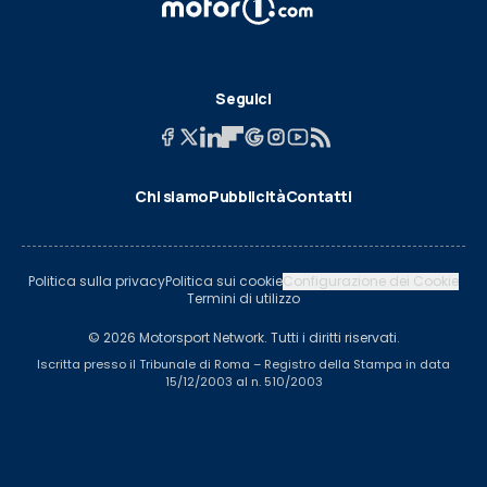
Seguici
Chi siamo
Pubblicità
Contatti
Politica sulla privacy
Politica sui cookie
Configurazione dei Cookie
Termini di utilizzo
© 2026 Motorsport Network. Tutti i diritti riservati.
Iscritta presso il Tribunale di Roma – Registro della Stampa in data
15/12/2003 al n. 510/2003