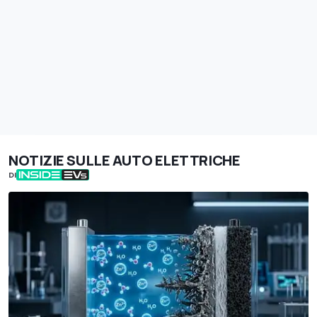
NOTIZIE SULLE AUTO ELETTRICHE
DI