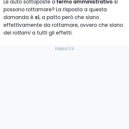
Le auto sottoposte a
fermo amministrativo
si
possono rottamare? La risposta a questa
domanda è
sì
, a patto però che siano
effettivamente da rottamare, ovvero che siano
dei
rottami
a tutti gli effetti.