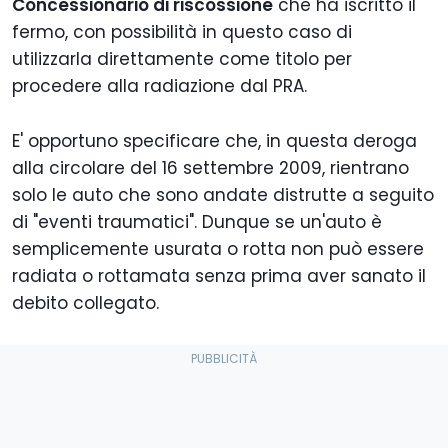
Concessionario di riscossione
che ha iscritto il
fermo, con possibilità in questo caso di
utilizzarla direttamente come titolo per
procedere alla radiazione dal PRA.
E' opportuno specificare che, in questa deroga
alla circolare del 16 settembre 2009, rientrano
solo le auto che sono andate distrutte a seguito
di "eventi traumatici". Dunque se un'auto è
semplicemente usurata o rotta non può essere
radiata o rottamata senza prima aver sanato il
debito collegato.