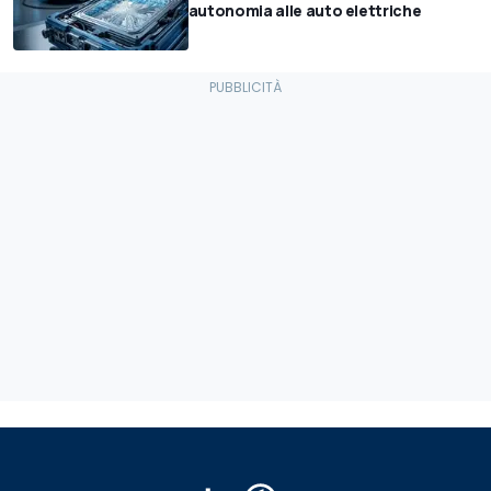
autonomia alle auto elettriche