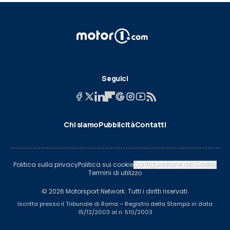
Seguici
Chi siamo
Pubblicità
Contatti
Politica sulla privacy
Politica sui cookie
Configurazione dei Cookie
Termini di utilizzo
© 2026 Motorsport Network. Tutti i diritti riservati.
Iscritta presso il Tribunale di Roma – Registro della Stampa in data
15/12/2003 al n. 510/2003