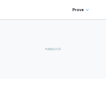
Prove