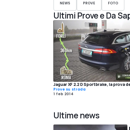
NEWS
PROVE
FOTO
Ultimi Prove e Da Sa
Jaguar XF 2.2 D Sportbrake, la prova de
Prove su strada
1 feb 2014
Ultime news