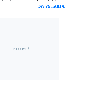
DA
75.500 €