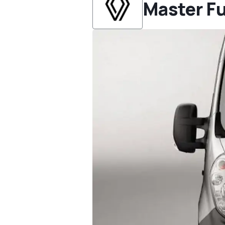
Master Fu