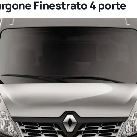
rgone Finestrato 4 porte