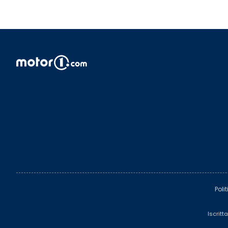
Poli
Iscritt