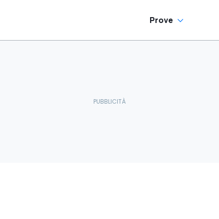
Prove