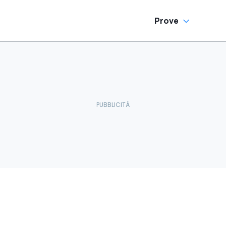
Prove