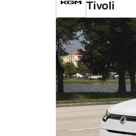
Tivoli