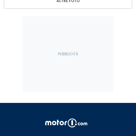
ALTRE FOTO