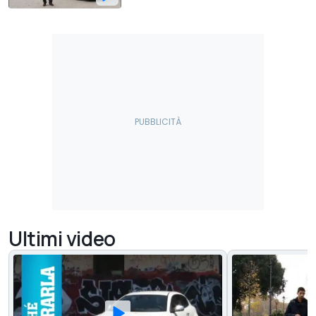
Ultimi video