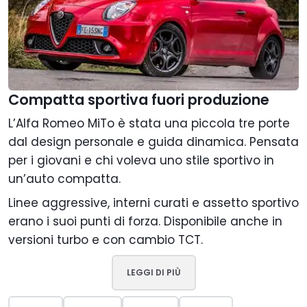
Compatta sportiva fuori produzione
L’Alfa Romeo MiTo è stata una piccola tre porte
dal design personale e guida dinamica. Pensata
per i giovani e chi voleva uno stile sportivo in
un’auto compatta.
Linee aggressive, interni curati e assetto sportivo
erano i suoi punti di forza. Disponibile anche in
versioni turbo e con cambio TCT.
LEGGI DI PIÙ