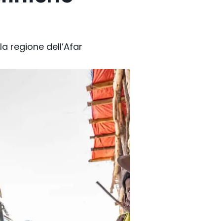
la regione dell’Afar