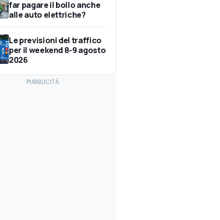
far pagare il bollo anche
alle auto elettriche?
Le previsioni del traffico
per il weekend 8-9 agosto
2026