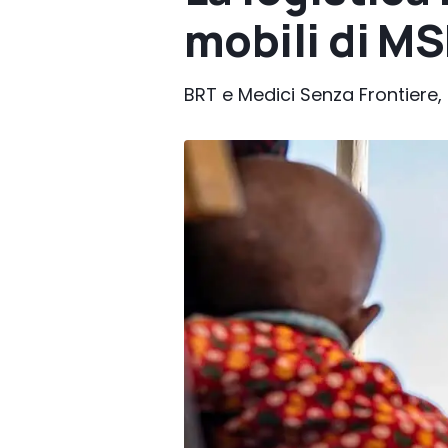
mobili di MS
BRT e Medici Senza Frontiere, P