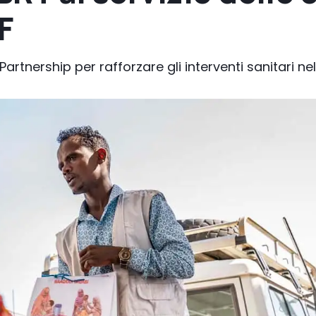
F
artnership per rafforzare gli interventi sanitari nel