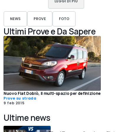
LEGGI DI PIÙ
NEWS
PROVE
FOTO
Ultimi Prove e Da Sapere
Nuovo Fiat Doblò, il multi-spazio per definizione
Prove su strada
9 feb 2015
Ultime news