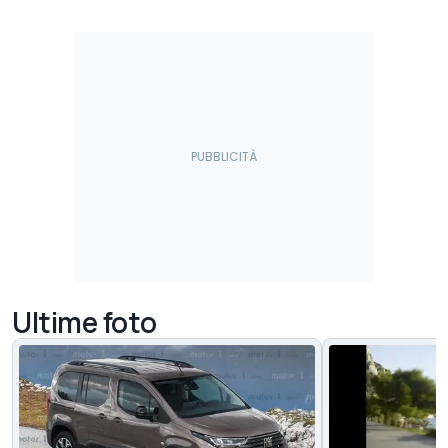
Ultime foto