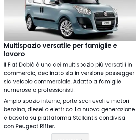
Multispazio versatile per famiglie e
lavoro
Il Fiat Doblò è uno dei multispazio più versatili in
commercio, declinato sia in versione passeggeri
sia veicolo commerciale. Adatto a famiglie
numerose o professionisti.
Ampio spazio interno, porte scorrevoli e motori
benzina, diesel o elettrico. La nuova generazione
è basata su piattaforma Stellantis condivisa
con Peugeot Rifter.