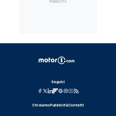
Seguici
Chi siamo
Pubblicità
Contatti