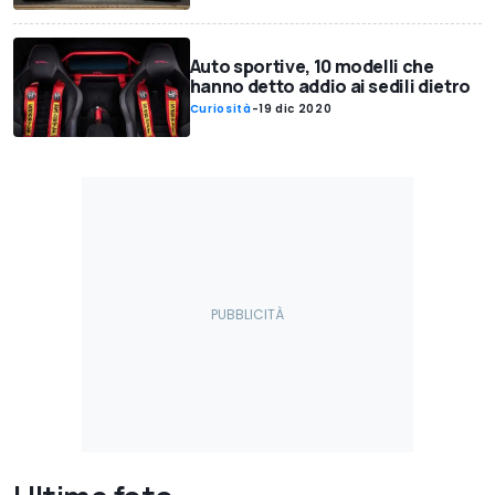
Auto sportive, 10 modelli che
hanno detto addio ai sedili dietro
Curiosità
-
19 dic 2020