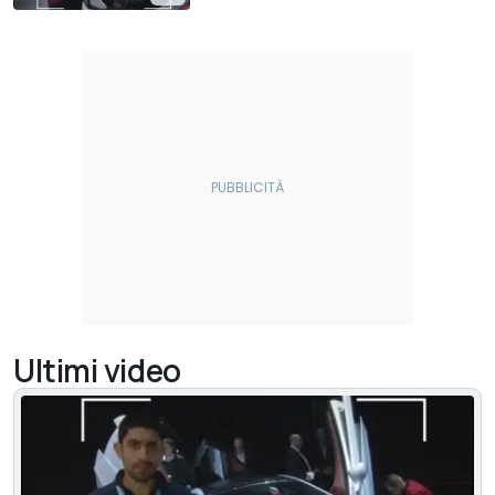
Ultimi video