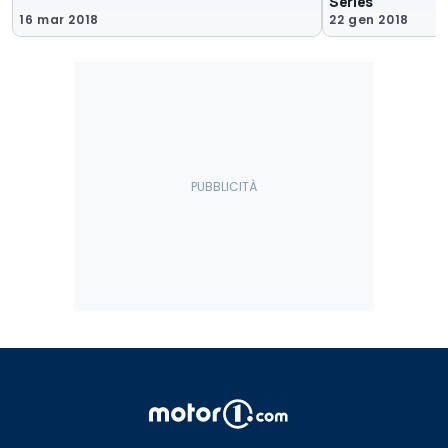
Series
16 mar 2018
22 gen 2018