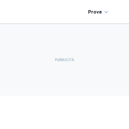
Prove