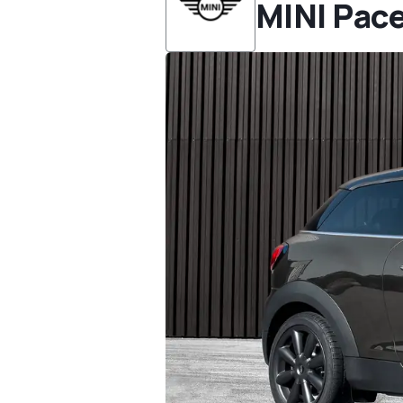
MINI Pac