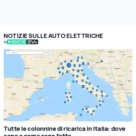
NOTIZIE SULLE AUTO ELETTRICHE
DI
Tutte le colonnine di ricarica in Italia: dove
sono e come sono fatte