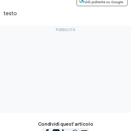
fonti preferite su Google
testo
Condividi quest'articolo