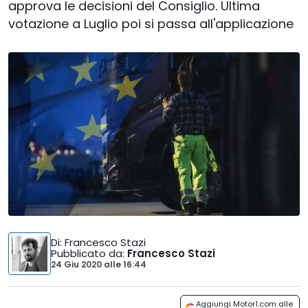
approva le decisioni del Consiglio. Ultima
votazione a Luglio poi si passa all'applicazione
Di
: Francesco Stazi
Pubblicato da
:
Francesco Stazi
24 Giu 2020
alle
16:44
Aggiungi Motor1.com alle