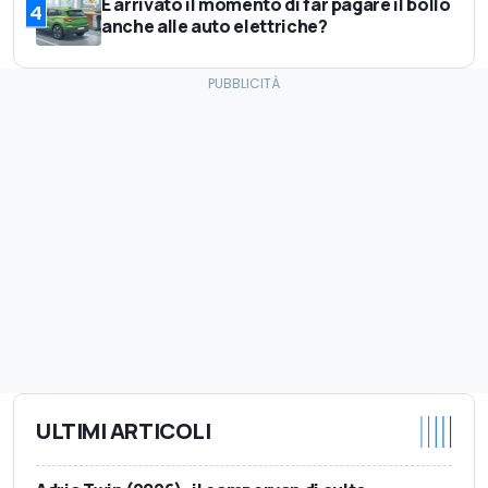
È arrivato il momento di far pagare il bollo
4
anche alle auto elettriche?
ULTIMI ARTICOLI