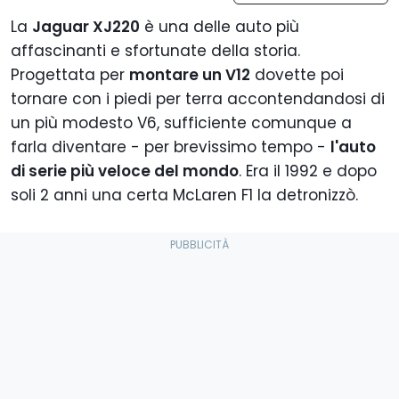
La
Jaguar XJ220
è una delle auto più
affascinanti e sfortunate della storia.
Progettata per
montare un V12
dovette poi
tornare con i piedi per terra accontendandosi di
un più modesto V6, sufficiente comunque a
farla diventare - per brevissimo tempo -
l'auto
di serie più veloce del mondo
. Era il 1992 e dopo
soli 2 anni una certa McLaren F1 la detronizzò.