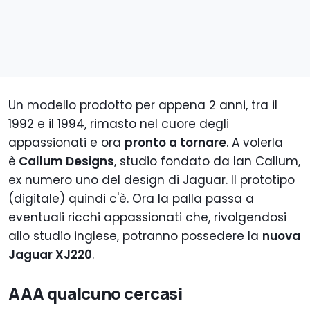
Un modello prodotto per appena 2 anni, tra il
1992 e il 1994, rimasto nel cuore degli
appassionati e ora
pronto a tornare
. A volerla
è
Callum Designs
, studio fondato da Ian Callum,
ex numero uno del design di Jaguar. Il prototipo
(digitale) quindi c'è. Ora la palla passa a
eventuali ricchi appassionati che, rivolgendosi
allo studio inglese, potranno possedere la
nuova
Jaguar XJ220
.
AAA qualcuno cercasi