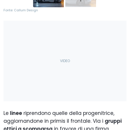
Fonte: Callum Design
Le
linee
riprendono quelle della progenitrice,
aggiornandone in primis il frontale. Via i
gruppi
ottici a scomparsa
in favore di una firma