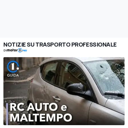
NOTIZIE SU TRASPORTO PROFESSIONALE
DI