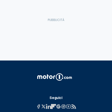
Seguici