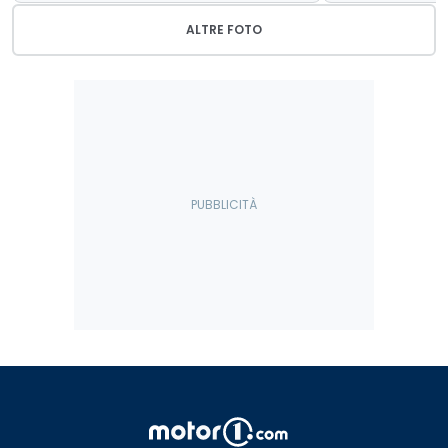
ALTRE FOTO