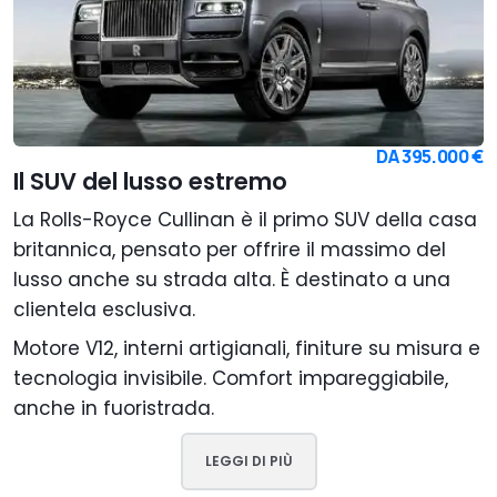
DA
395.000 €
Il SUV del lusso estremo
La Rolls-Royce Cullinan è il primo SUV della casa
britannica, pensato per offrire il massimo del
lusso anche su strada alta. È destinato a una
clientela esclusiva.
Motore V12, interni artigianali, finiture su misura e
tecnologia invisibile. Comfort impareggiabile,
anche in fuoristrada.
LEGGI DI PIÙ