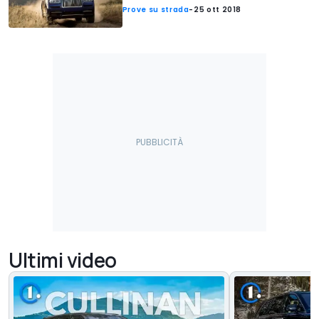
Prove su strada
-
25 ott 2018
Ultimi video