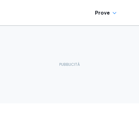
Prove