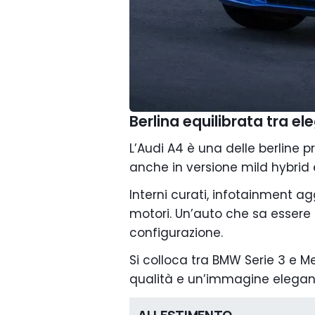
Berlina equilibrata tra e
L’Audi A4 è una delle berline 
anche in versione mild hybrid 
Interni curati, infotainment 
motori. Un’auto che sa essere 
configurazione.
Si colloca tra BMW Serie 3 e M
qualità e un’immagine elegan