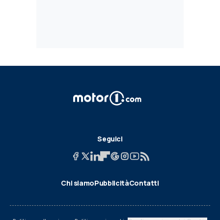
Seguici
Chi siamo
Pubblicità
Contatti