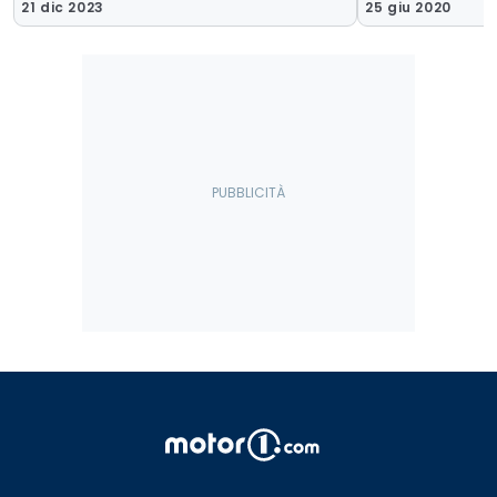
21 dic 2023
25 giu 2020