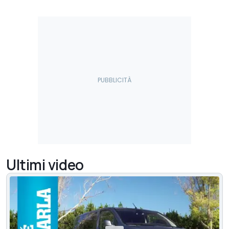
Ultimi video