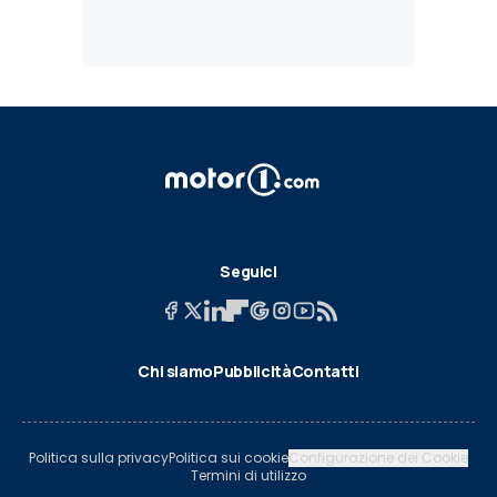
Seguici
Chi siamo
Pubblicità
Contatti
Politica sulla privacy
Politica sui cookie
Configurazione dei Cookie
Termini di utilizzo