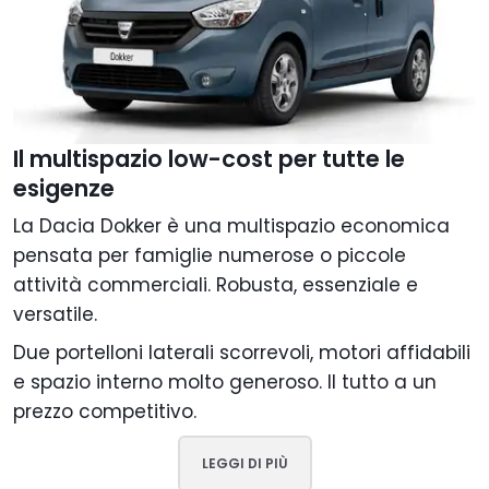
Il multispazio low-cost per tutte le
esigenze
La Dacia Dokker è una multispazio economica
pensata per famiglie numerose o piccole
attività commerciali. Robusta, essenziale e
versatile.
Due portelloni laterali scorrevoli, motori affidabili
e spazio interno molto generoso. Il tutto a un
prezzo competitivo.
LEGGI DI PIÙ