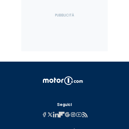
Seguici