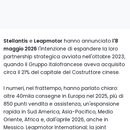
Stellantis
e
Leapmotor
hanno annunciato
l'8
maggio 2026
l'intenzione di espandere la loro
partnership strategica avviata nell'ottobre 2023,
quando il Gruppo italofrancese aveva acquisito
circa il 21% del capitale del Costruttore cinese.
I numeri, nel frattempo, hanno parlato chiaro:
oltre 40mila consegne in Europa nel 2025, più di
850 punti vendita e assistenza, un'espansione
rapida in Sud America, Asia-Pacifico, Medio
Oriente, Africa e, dall'aprile 2026, anche in
Messico. Leapmotor International; la joint