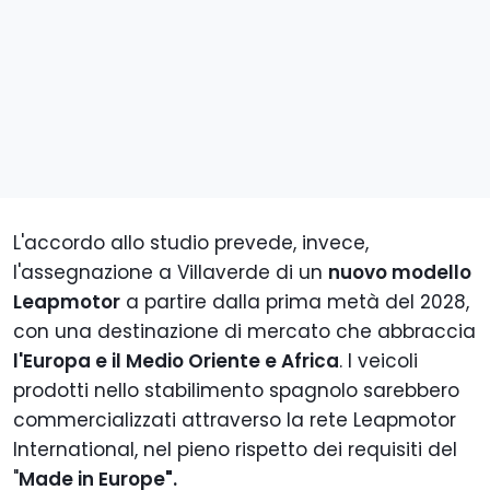
L'accordo allo studio prevede, invece,
l'assegnazione a Villaverde di un
nuovo modello
Leapmotor
a partire dalla prima metà del 2028,
con una destinazione di mercato che abbraccia
l'Europa e il Medio Oriente e Africa
. I veicoli
prodotti nello stabilimento spagnolo sarebbero
commercializzati attraverso la rete Leapmotor
International, nel pieno rispetto dei requisiti del
"
Made in Europe".