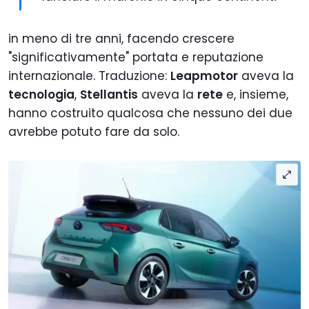
in meno di tre anni, facendo crescere
"significativamente" portata e reputazione
internazionale. Traduzione:
Leapmotor
aveva la
tecnologia
,
Stellantis
aveva la
rete
e, insieme,
hanno costruito qualcosa che nessuno dei due
avrebbe potuto fare da solo.