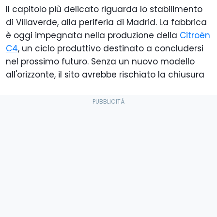
Il capitolo più delicato riguarda lo stabilimento
di Villaverde, alla periferia di Madrid. La fabbrica
è oggi impegnata nella produzione della
Citroën
C4
, un ciclo produttivo destinato a concludersi
nel prossimo futuro. Senza un nuovo modello
all'orizzonte, il sito avrebbe rischiato la chiusura