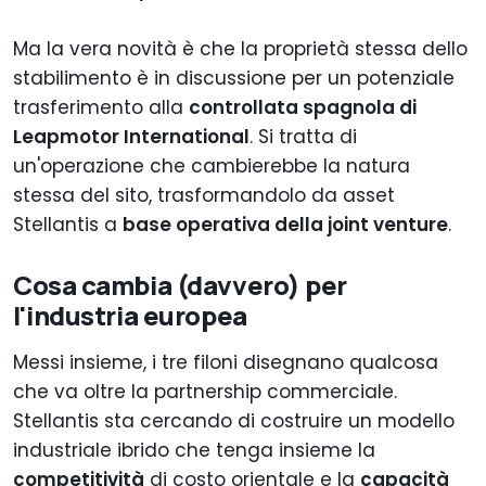
Ma la vera novità è che la proprietà stessa dello
stabilimento è in discussione per un potenziale
trasferimento alla
controllata spagnola di
Leapmotor International
. Si tratta di
un'operazione che cambierebbe la natura
stessa del sito, trasformandolo da asset
Stellantis a
base operativa della joint venture
.
Cosa cambia (davvero) per
l'industria europea
Messi insieme, i tre filoni disegnano qualcosa
che va oltre la partnership commerciale.
Stellantis sta cercando di costruire un modello
industriale ibrido che tenga insieme la
competitività
di costo orientale e la
capacità