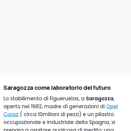
Saragozza come laboratorio del futuro
Lo stabilimento di Figueruelas, a
Saragozza
,
aperto nel 1982, madre di generazioni di
Opel
Corsa
( circa 10milioni di pezzi) e un pilastro
occupazionale e industriale della Spagna, si
prepara a ospitare qualcosa di inedito: una