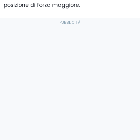
posizione di forza maggiore.