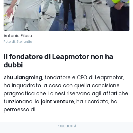
Antonio Filosa
Foto di: Stellantis
Il fondatore di Leapmotor non ha
dubbi
Zhu Jiangming
, fondatore e CEO di Leapmotor,
ha inquadrato la cosa con quella concisione
pragmatica che i cinesi riservano agli affari che
funzionano: la
joint venture
, ha ricordato, ha
permesso di