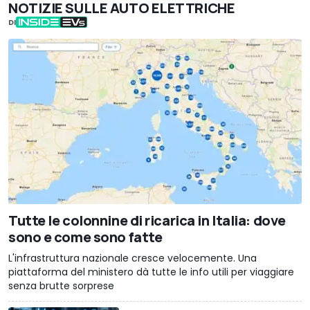
NOTIZIE SULLE AUTO ELETTRICHE
DI
Tutte le colonnine di ricarica in Italia: dove
sono e come sono fatte
L'infrastruttura nazionale cresce velocemente. Una
piattaforma del ministero dà tutte le info utili per viaggiare
senza brutte sorprese