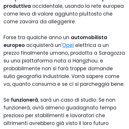
produttiva
occidentale, usando la rete europea
come leva di valore aggiunto piuttosto che
come zavorra da alleggerire.
Forse tra qualche anno un
automobilista
europeo
acquisterà un'
Opel
elettrica a un
prezzo finalmente umano, prodotta a Saragozza
su una piattaforma nata a Hangzhou. e
probabilmente non si farà troppe domande
sulla geografia industriale. Vorrà sapere come
va, quanto consuma e se ci si parcheggia bene.
Se
funzionerà
, sarà un caso di studio. Se non
funzionerà, avrà almeno guadagnato tempo
prezioso per stabilimenti e lavoratori che
altrimenti avrebbero già visto il loro futuro