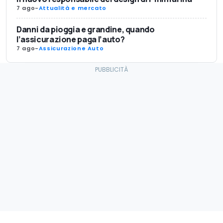
7 ago
-
Attualità e mercato
Danni da pioggia e grandine, quando
l’assicurazione paga l’auto?
7 ago
-
Assicurazione Auto