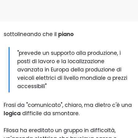
sottolineando che il
piano
"prevede un supporto alla produzione, i
posti di lavoro e la localizzazione
avanzata in Europa della produzione di
veicoli elettrici di livello mondiale a prezzi
accessibili"
Frasi da "comunicato", chiaro, ma dietro c'è una
logica
difficile da smontare.
Filosa ha ereditato un gruppo in difficoltà,