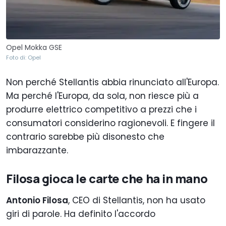
Opel Mokka GSE
Foto di: Opel
Non perché Stellantis abbia rinunciato all'Europa.
Ma perché l'Europa, da sola, non riesce più a
produrre elettrico competitivo a prezzi che i
consumatori considerino ragionevoli. E fingere il
contrario sarebbe più disonesto che
imbarazzante.
Filosa gioca le carte che ha in mano
Antonio Filosa
, CEO di Stellantis, non ha usato
giri di parole. Ha definito l'accordo