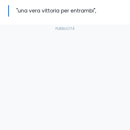
"una vera vittoria per entrambi",