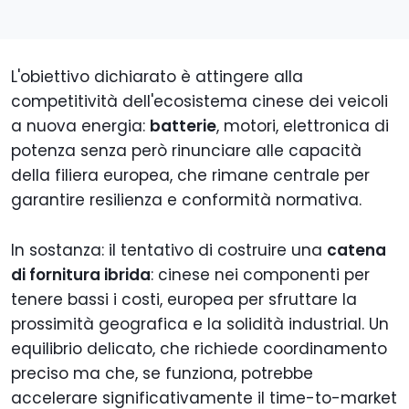
L'obiettivo dichiarato è attingere alla
competitività dell'ecosistema cinese dei veicoli
a nuova energia:
batterie
, motori, elettronica di
potenza senza però rinunciare alle capacità
della filiera europea, che rimane centrale per
garantire resilienza e conformità normativa.
In sostanza: il tentativo di costruire una
catena
di fornitura ibrida
: cinese nei componenti per
tenere bassi i costi, europea per sfruttare la
prossimità geografica e la solidità industrial. Un
equilibrio delicato, che richiede coordinamento
preciso ma che, se funziona, potrebbe
accelerare significativamente il time-to-market