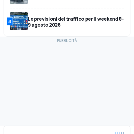
Le previsioni del traffico per il weekend 8-
4
9 agosto 2026