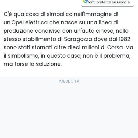
fonti preferite su Google
C'è qualcosa di simbolico nell'immagine di
un'Opel elettrica che nasce su una linea di
produzione condivisa con un'auto cinese, nello
stesso stabilimento di Saragozza dove dal 1982
sono stati sfornati oltre dieci milioni di Corsa. Ma
il simbolismo, in questo caso, non è il problema,
ma forse la soluzione.