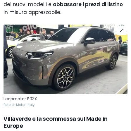
dei nuovi modelli e
abbassare i prezzi di listino
in misura apprezzabile.
Leapmotor B03X
Foto di: Motor1 Italy
Villaverde e la scommessa sul Made in
Europe