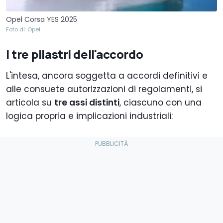
Opel Corsa YES 2025
Foto di: Opel
I tre pilastri dell'accordo
L'intesa, ancora soggetta a accordi definitivi e
alle consuete autorizzazioni di regolamenti, si
articola su
tre assi distinti
, ciascuno con una
logica propria e implicazioni industriali: