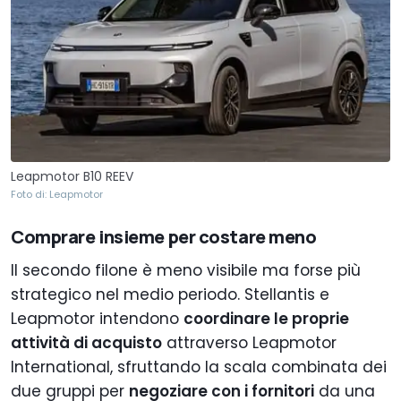
Leapmotor B10 REEV
Foto di: Leapmotor
Comprare insieme per costare meno
Il secondo filone è meno visibile ma forse più
strategico nel medio periodo. Stellantis e
Leapmotor intendono
coordinare le proprie
attività di acquisto
attraverso Leapmotor
International, sfruttando la scala combinata dei
due gruppi per
negoziare con i fornitori
da una