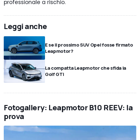
professionale a rischio.
Leggi anche
E se il prossimo SUV Opel fosse firmato
Leapmotor?
La compatta Leapmotor che sfida la
Golf GTI
Fotogallery: Leapmotor B10 REEV: la
prova