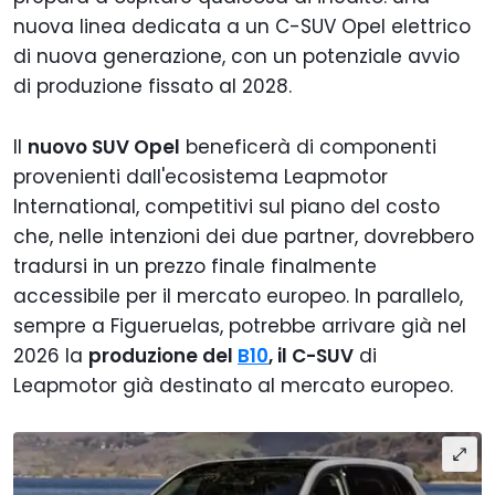
nuova linea dedicata a un C-SUV Opel elettrico
di nuova generazione, con un potenziale avvio
di produzione fissato al 2028.
Il
nuovo SUV Opel
beneficerà di componenti
provenienti dall'ecosistema Leapmotor
International, competitivi sul piano del costo
che, nelle intenzioni dei due partner, dovrebbero
tradursi in un prezzo finale finalmente
accessibile per il mercato europeo. In parallelo,
sempre a Figueruelas, potrebbe arrivare già nel
2026 la
produzione del
B10
, il C-SUV
di
Leapmotor già destinato al mercato europeo.